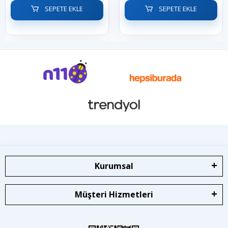
SEPETE EKLE
SEPETE EKLE
Kurumsal
Müşteri Hizmetleri