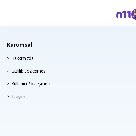
Kurumsal
Hakkımızda
Gizlilik Sözleşmesi
Kullanıcı Sözleşmesi
İletişim