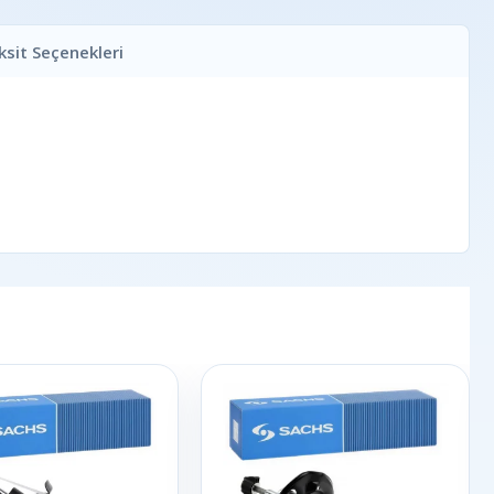
ksit Seçenekleri