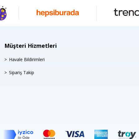
Müşteri Hizmetleri
Havale Bildirimleri
Sipariş Takip