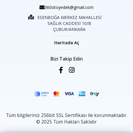
360otoyedek@gmail.com
ESENBOĞA MERKEZ MAHALLESİ
SAĞLIK CADDESİ 10/B
ÇUBUK/ANKARA
Haritada Aç
Bizi Takip Edin
Tüm bilgileriniz 256bit SSL Sertifikası ile korunmaktadır.
© 2025 Tüm Hakları Saklıdır