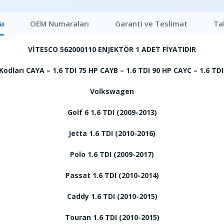
ı
OEM Numaraları
Garanti ve Teslimat
Ta
VİTESCO 562000110 ENJEKTÖR 1 ADET FİYATIDIR
odları CAYA – 1.6 TDI 75 HP CAYB – 1.6 TDI 90 HP CAYC – 1.6 TD
Volkswagen
Golf 6 1.6 TDI (2009-2013)
Jetta 1.6 TDI (2010-2016)
Polo 1.6 TDI (2009-2017)
Passat 1.6 TDI (2010-2014)
Caddy 1.6 TDI (2010-2015)
Touran 1.6 TDI (2010-2015)