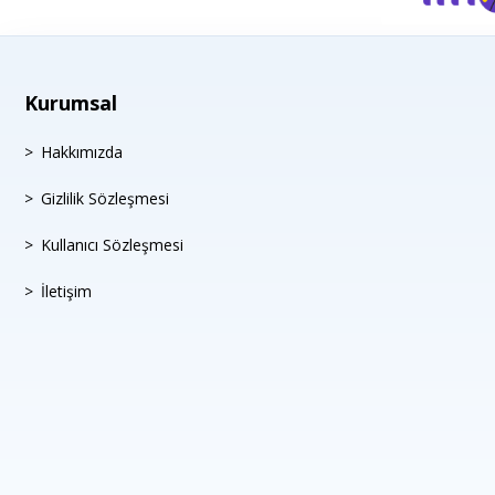
Kurumsal
Hakkımızda
Gizlilik Sözleşmesi
Kullanıcı Sözleşmesi
İletişim