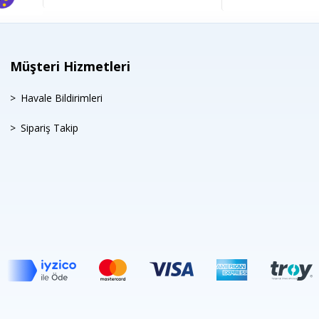
Müşteri Hizmetleri
Havale Bildirimleri
Sipariş Takip