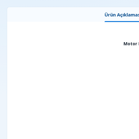
Ürün Açıklamas
Motor K