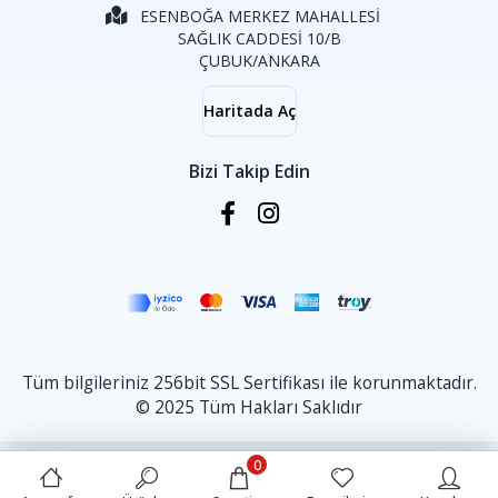
ESENBOĞA MERKEZ MAHALLESİ
SAĞLIK CADDESİ 10/B
ÇUBUK/ANKARA
Haritada Aç
Bizi Takip Edin
Tüm bilgileriniz 256bit SSL Sertifikası ile korunmaktadır.
© 2025 Tüm Hakları Saklıdır
0