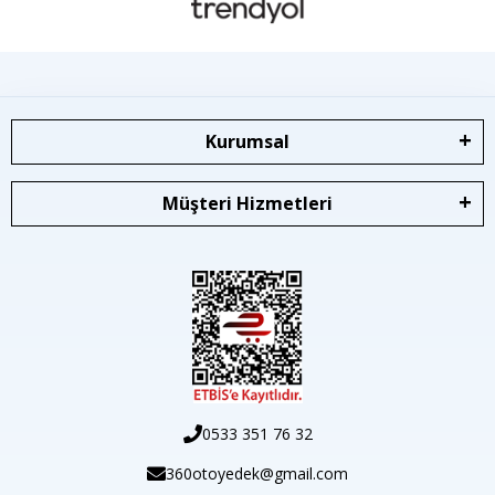
Kurumsal
Müşteri Hizmetleri
0533 351 76 32
360otoyedek@gmail.com