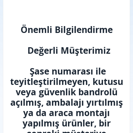
Önemli Bilgilendirme
Değerli Müşterimiz
Şase numarası ile
teyitleştirilmeyen, kutusu
veya güvenlik bandrolü
açılmış, ambalajı yırtılmış
ya da araca montajı
yapılmış ürünler, bir