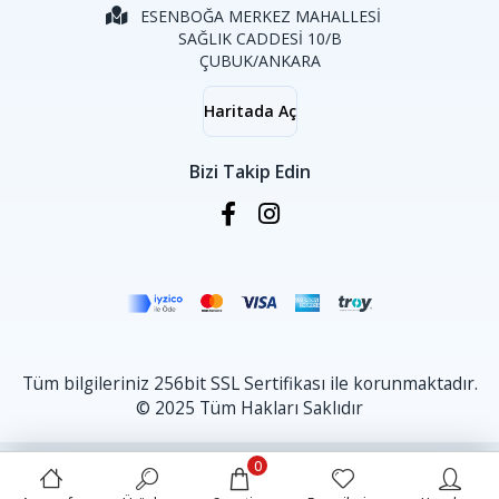
ESENBOĞA MERKEZ MAHALLESİ
SAĞLIK CADDESİ 10/B
ÇUBUK/ANKARA
Haritada Aç
Bizi Takip Edin
Tüm bilgileriniz 256bit SSL Sertifikası ile korunmaktadır.
© 2025 Tüm Hakları Saklıdır
0