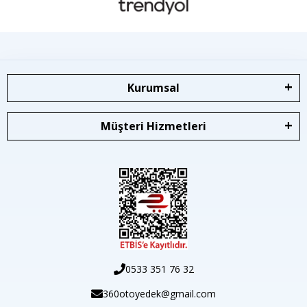
Kurumsal
Müşteri Hizmetleri
0533 351 76 32
360otoyedek@gmail.com