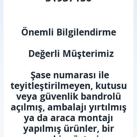
Önemli Bilgilendirme
Değerli Müşterimiz
Şase numarası ile
teyitleştirilmeyen, kutusu
veya güvenlik bandrolü
açılmış, ambalajı yırtılmış
ya da araca montajı
yapılmış ürünler, bir