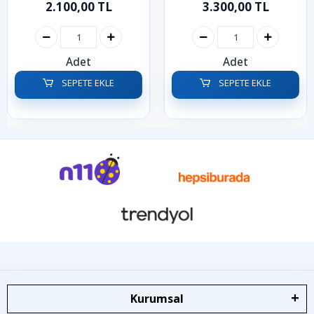
2.100,00 TL
3.300,00 TL
Adet
Adet
SEPETE EKLE
SEPETE EKLE
Kurumsal