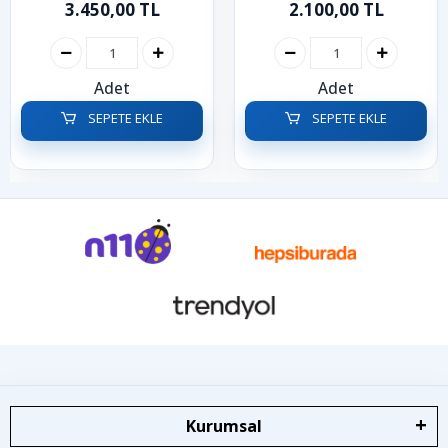
3.450,00 TL
2.100,00 TL
Adet
Adet
SEPETE EKLE
SEPETE EKLE
Kurumsal