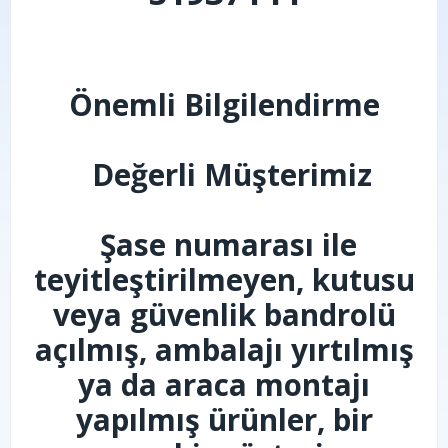
Önemli Bilgilendirme
Değerli Müşterimiz
Şase numarası ile
teyitleştirilmeyen, kutusu
veya güvenlik bandrolü
açılmış, ambalajı yırtılmış
ya da araca montajı
yapılmış ürünler, bir