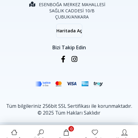
ESENBOĞA MERKEZ MAHALLESİ
SAĞLIK CADDESİ 10/B
ÇUBUK/ANKARA
Haritada Aç
Bizi Takip Edin
Tüm bilgileriniz 256bit SSL Sertifikası ile korunmaktadır.
© 2025 Tüm Hakları Saklıdır
0