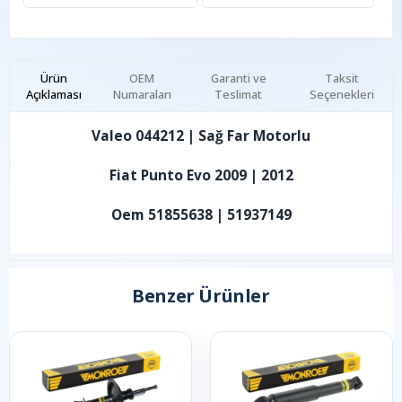
Ürün
OEM
Garanti ve
Taksit
Açıklaması
Numaraları
Teslimat
Seçenekleri
Valeo 044212 | Sağ Far Motorlu
Fiat Punto Evo 2009 | 2012
Oem 51855638 | 51937149
Benzer Ürünler