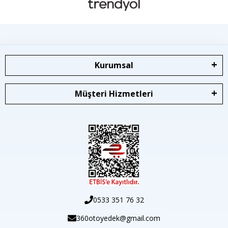
Kurumsal
Müşteri Hizmetleri
0533 351 76 32
360otoyedek@gmail.com