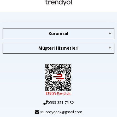
Kurumsal
Müşteri Hizmetleri
0533 351 76 32
360otoyedek@gmail.com