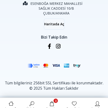
ESENBOĞA MERKEZ MAHALLESİ
SAĞLIK CADDESİ 10/B
ÇUBUK/ANKARA
Haritada Aç
Bizi Takip Edin
Tüm bilgileriniz 256bit SSL Sertifikası ile korunmaktadır.
© 2025 Tüm Hakları Saklıdır
0