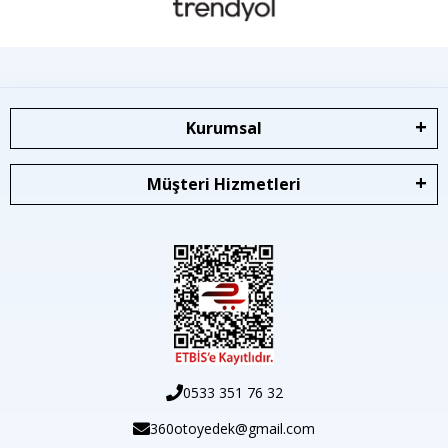
Kurumsal
Müşteri Hizmetleri
0533 351 76 32
360otoyedek@gmail.com