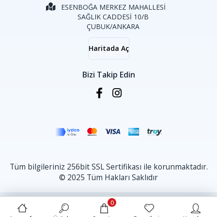
ESENBOĞA MERKEZ MAHALLESİ
SAĞLIK CADDESİ 10/B
ÇUBUK/ANKARA
Haritada Aç
Bizi Takip Edin
Tüm bilgileriniz 256bit SSL Sertifikası ile korunmaktadır.
© 2025 Tüm Hakları Saklıdır
0