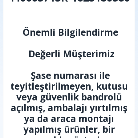
Önemli Bilgilendirme
Değerli Müşterimiz
Şase numarası ile
teyitleştirilmeyen, kutusu
veya güvenlik bandrolü
açılmış, ambalajı yırtılmış
ya da araca montajı
yapılmış ürünler, bir