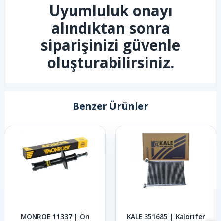
Uyumluluk onayı
alındıktan sonra
siparişinizi güvenle
oluşturabilirsiniz.
Benzer Ürünler
MONROE 11337 | Ön
KALE 351685 | Kalorifer