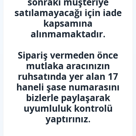
sonraki müşteriye
satılamayacağı için iade
kapsamına
alınmamaktadır.
Sipariş vermeden önce
mutlaka aracınızın
ruhsatında yer alan 17
haneli şase numarasını
bizlerle paylaşarak
uyumluluk kontrolü
yaptırınız.