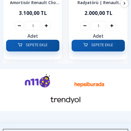
Amortisör Renault Clio
Radyatörü | Renault
2000-2008
Megane Scenic 2003-2009
3.100,00 TL
2.000,00 TL
Adet
Adet
SEPETE EKLE
SEPETE EKLE