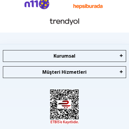
Kurumsal
Müşteri Hizmetleri