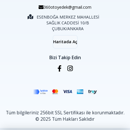
360otoyedek@gmail.com
ESENBOĞA MERKEZ MAHALLESİ
SAĞLIK CADDESİ 10/B
ÇUBUK/ANKARA
Haritada Aç
Bizi Takip Edin
Tüm bilgileriniz 256bit SSL Sertifikası ile korunmaktadır.
© 2025 Tüm Hakları Saklıdır