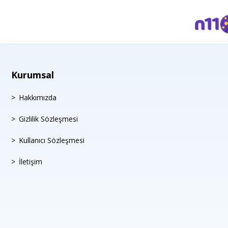
Kurumsal
Hakkımızda
Gizlilik Sözleşmesi
Kullanıcı Sözleşmesi
İletişim