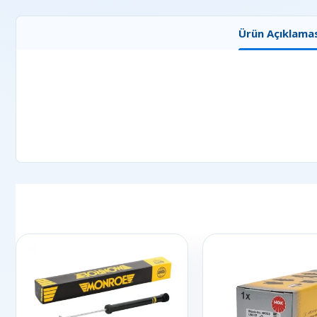
Ürün Açıklamas