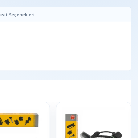
ksit Seçenekleri