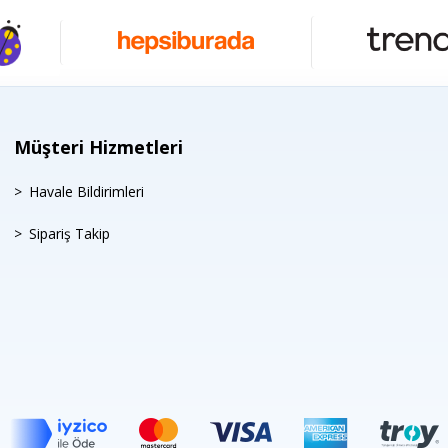
Müşteri Hizmetleri
Havale Bildirimleri
Sipariş Takip