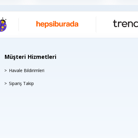
Müşteri Hizmetleri
Havale Bildirimleri
Sipariş Takip