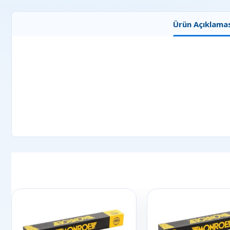
Ürün Açıklamas