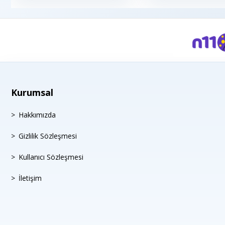
Kurumsal
Hakkımızda
Gizlilik Sözleşmesi
Kullanıcı Sözleşmesi
İletişim