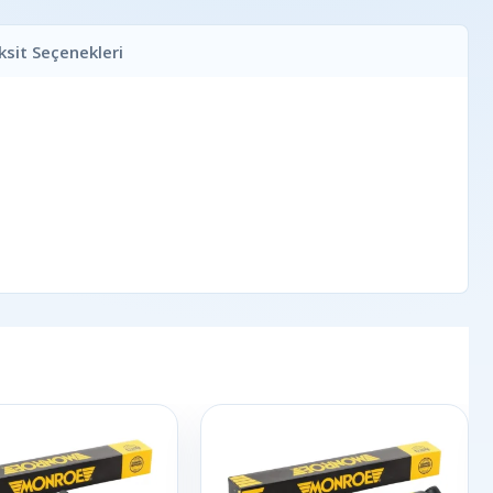
ksit Seçenekleri