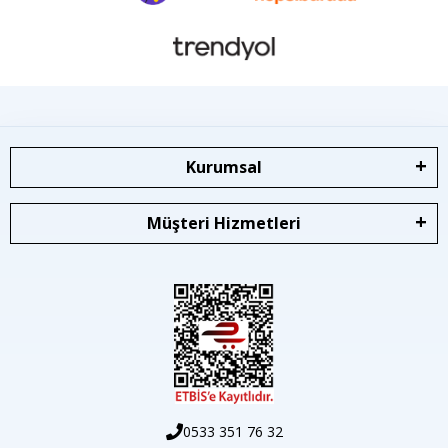
Kurumsal
Müşteri Hizmetleri
0533 351 76 32