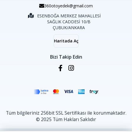
360otoyedek@gmail.com
ESENBOĞA MERKEZ MAHALLESİ
SAĞLIK CADDESİ 10/B
ÇUBUK/ANKARA
Haritada Aç
Bizi Takip Edin
Tüm bilgileriniz 256bit SSL Sertifikası ile korunmaktadır.
© 2025 Tüm Hakları Saklıdır