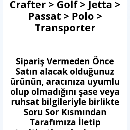
Crafter > Golf > Jetta >
Passat > Polo >
Transporter
Sipariş Vermeden Önce
Satın alacak olduğunuz
ürünün, aracınıza uyumlu
olup olmadığını şase veya
ruhsat bilgileriyle birlikte
Soru Sor Kısmından
Tarafımıza İletip