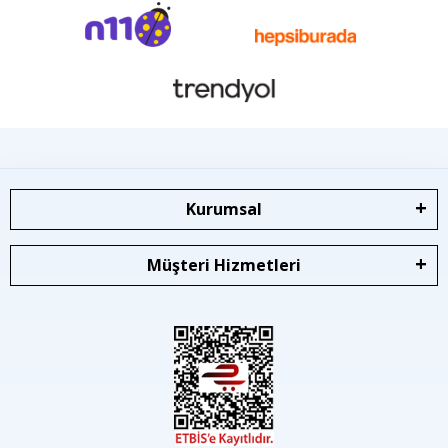
Kurumsal
Müşteri Hizmetleri