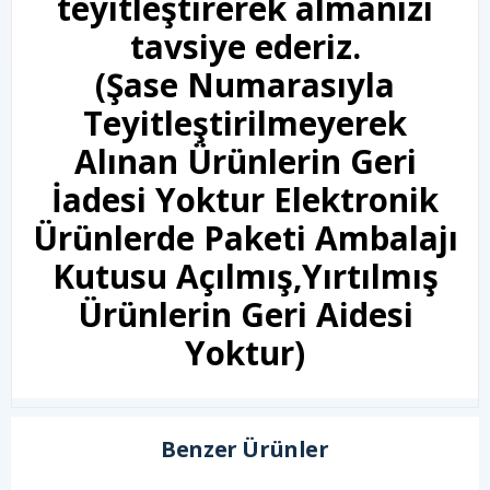
teyitleştirerek almanızı
tavsiye ederiz.
(Şase Numarasıyla
Teyitleştirilmeyerek
Alınan Ürünlerin Geri
İadesi Yoktur Elektronik
Ürünlerde Paketi Ambalajı
Kutusu Açılmış,Yırtılmış
Ürünlerin Geri Aidesi
Yoktur)
Benzer Ürünler