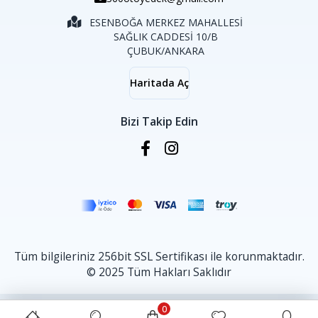
ESENBOĞA MERKEZ MAHALLESİ
SAĞLIK CADDESİ 10/B
ÇUBUK/ANKARA
Haritada Aç
Bizi Takip Edin
Tüm bilgileriniz 256bit SSL Sertifikası ile korunmaktadır.
© 2025 Tüm Hakları Saklıdır
0