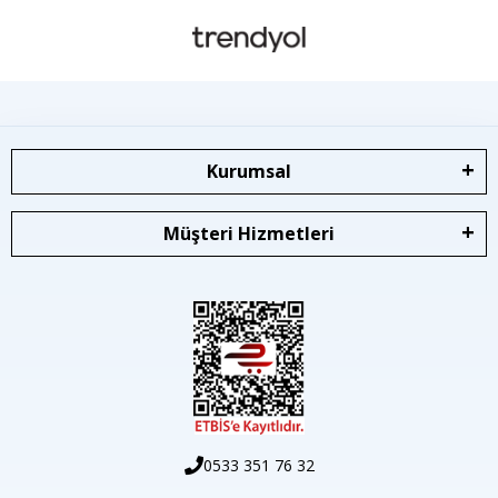
Kurumsal
Müşteri Hizmetleri
0533 351 76 32