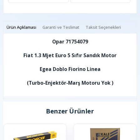
Ürün Açıklaması
Garanti ve Teslimat
Taksit Seçenekleri
Opar 71754079
Fiat 1.3 Mjet Euro 5 Sıfır Sandık Motor
Egea Doblo Fiorino Linea
(Turbo-Enjektör-Marş Motoru Yok )
Benzer Ürünler