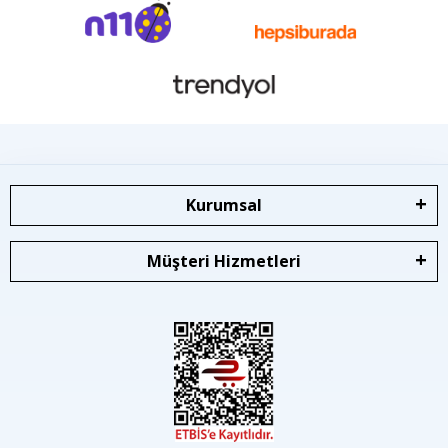
Kurumsal
Müşteri Hizmetleri