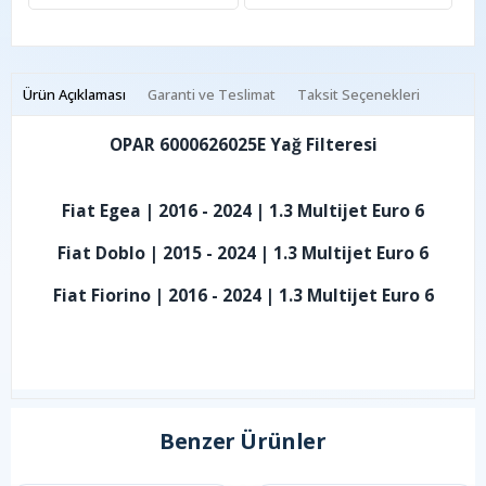
Ürün Açıklaması
Garanti ve Teslimat
Taksit Seçenekleri
OPAR 6000626025E Yağ Filteresi
Fiat Egea | 2016 - 2024 | 1.3 Multijet Euro 6
Fiat Doblo | 2015 - 2024 | 1.3 Multijet Euro 6
Fiat Fiorino | 2016 - 2024 | 1.3 Multijet Euro 6
Benzer Ürünler