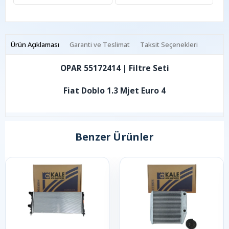
Ürün Açıklaması
Garanti ve Teslimat
Taksit Seçenekleri
OPAR 55172414 | Filtre Seti
Fiat Doblo 1.3 Mjet Euro 4
Benzer Ürünler