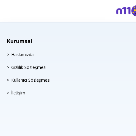
Kurumsal
Hakkımızda
Gizlilik Sözleşmesi
Kullanıcı Sözleşmesi
İletişim