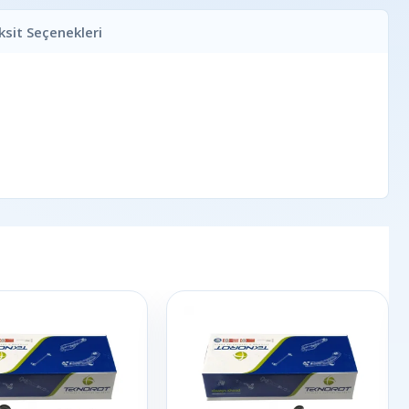
ksit Seçenekleri