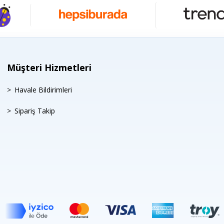
Müşteri Hizmetleri
Havale Bildirimleri
Sipariş Takip