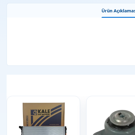
Ürün Açıklamas