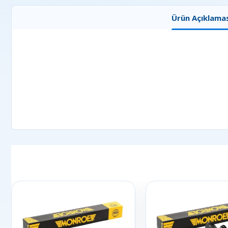
Ürün Açıklamas