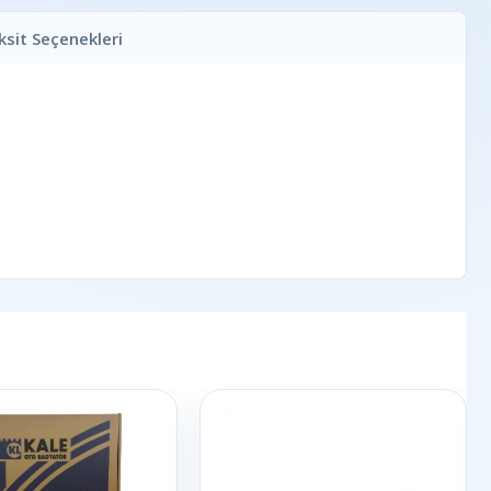
ksit Seçenekleri