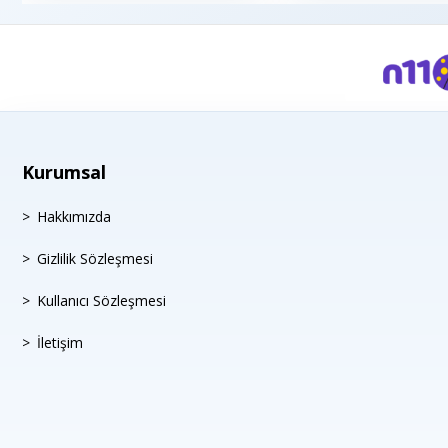
Kurumsal
Hakkımızda
Gizlilik Sözleşmesi
Kullanıcı Sözleşmesi
İletişim