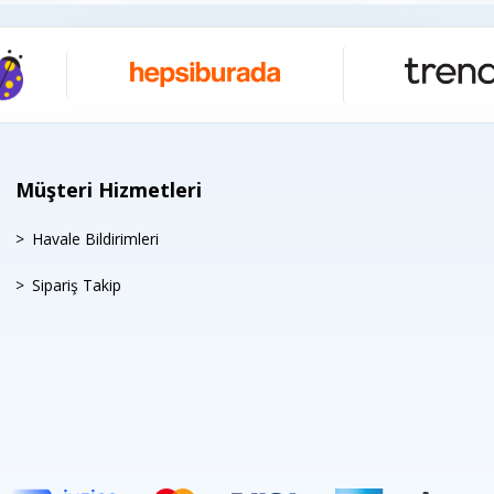
Müşteri Hizmetleri
Havale Bildirimleri
Sipariş Takip