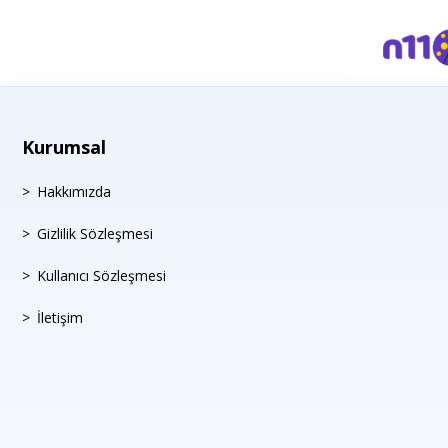
Kurumsal
Hakkımızda
Gizlilik Sözleşmesi
Kullanıcı Sözleşmesi
İletişim