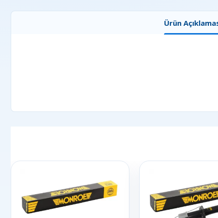
Ürün Açıklamas