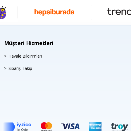
Müşteri Hizmetleri
Havale Bildirimleri
Sipariş Takip