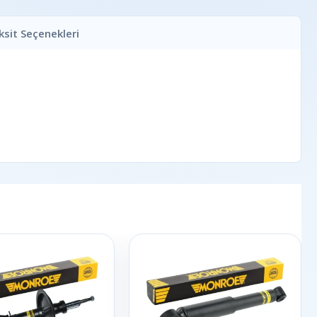
ksit Seçenekleri