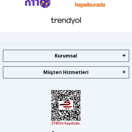
Kurumsal
Müşteri Hizmetleri