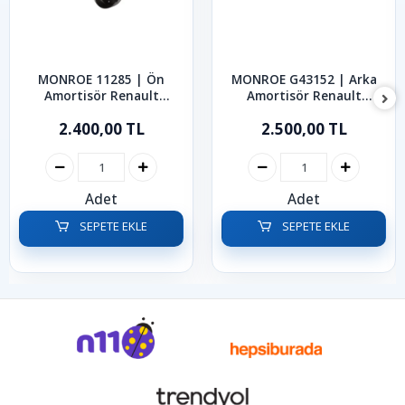
MONROE 11285 | Ön
MONROE G43152 | Arka
Amortisör Renault
Amortisör Renault
Kangoo 1997-2007
Kangoo 1997-2007
2.400,00 TL
2.500,00 TL
Adet
Adet
SEPETE EKLE
SEPETE EKLE