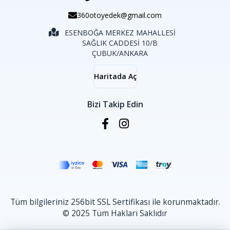
360otoyedek@gmail.com
ESENBOĞA MERKEZ MAHALLESİ
SAĞLIK CADDESİ 10/B
ÇUBUK/ANKARA
Haritada Aç
Bizi Takip Edin
Tüm bilgileriniz 256bit SSL Sertifikası ile korunmaktadır.
© 2025 Tüm Hakları Saklıdır