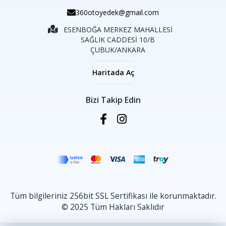
360otoyedek@gmail.com
ESENBOĞA MERKEZ MAHALLESİ
SAĞLIK CADDESİ 10/B
ÇUBUK/ANKARA
Haritada Aç
Bizi Takip Edin
Tüm bilgileriniz 256bit SSL Sertifikası ile korunmaktadır.
© 2025 Tüm Hakları Saklıdır