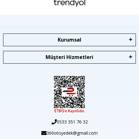
Kurumsal
Müşteri Hizmetleri
0533 351 76 32
360otoyedek@gmail.com