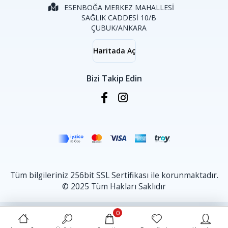
ESENBOĞA MERKEZ MAHALLESİ
SAĞLIK CADDESİ 10/B
ÇUBUK/ANKARA
Haritada Aç
Bizi Takip Edin
Tüm bilgileriniz 256bit SSL Sertifikası ile korunmaktadır.
© 2025 Tüm Hakları Saklıdır
0