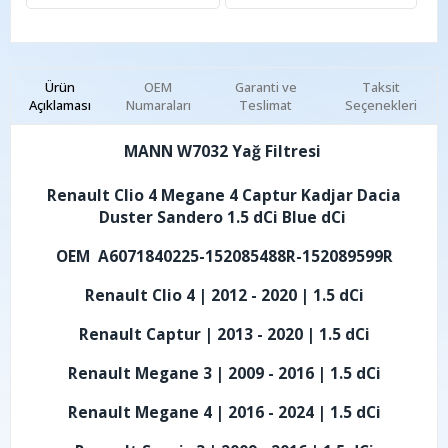
Ürün
OEM
Garanti ve
Taksit
Açıklaması
Numaraları
Teslimat
Seçenekleri
MANN W7032 Yağ Filtresi
Renault Clio 4 Megane 4 Captur Kadjar Dacia
Duster Sandero 1.5 dCi Blue dCi
OEM A6071840225-152085488R-152089599R
Renault Clio 4 | 2012 - 2020 | 1.5 dCi
Renault Captur | 2013 - 2020 | 1.5 dCi
Renault Megane 3 | 2009 - 2016 | 1.5 dCi
Renault Megane 4 | 2016 - 2024 | 1.5 dCi