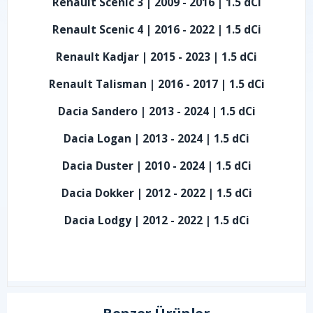
Renault Scenic 3 | 2009 - 2016 | 1.5 dCi
Renault Scenic 4 | 2016 - 2022 | 1.5 dCi
Renault Kadjar | 2015 - 2023 | 1.5 dCi
Renault Talisman | 2016 - 2017 | 1.5 dCi
Dacia Sandero | 2013 - 2024 | 1.5 dCi
Dacia Logan | 2013 - 2024 | 1.5 dCi
Dacia Duster | 2010 - 2024 | 1.5 dCi
Dacia Dokker | 2012 - 2022 | 1.5 dCi
Dacia Lodgy | 2012 - 2022 | 1.5 dCi