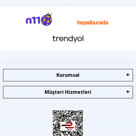
Kurumsal
Müşteri Hizmetleri