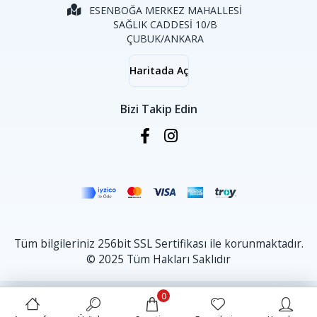
ESENBOĞA MERKEZ MAHALLESİ
SAĞLIK CADDESİ 10/B
ÇUBUK/ANKARA
Haritada Aç
Bizi Takip Edin
Tüm bilgileriniz 256bit SSL Sertifikası ile korunmaktadır.
© 2025 Tüm Hakları Saklıdır
0