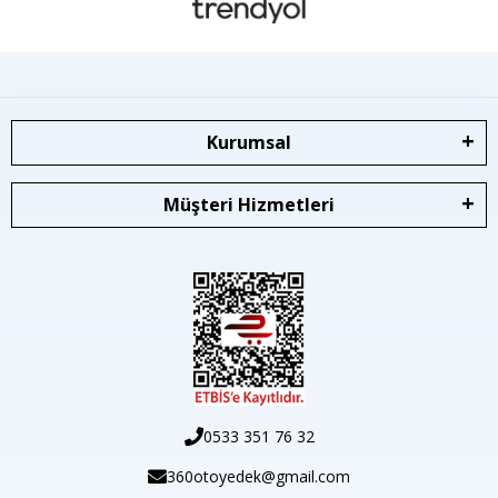
Kurumsal
Müşteri Hizmetleri
0533 351 76 32
360otoyedek@gmail.com