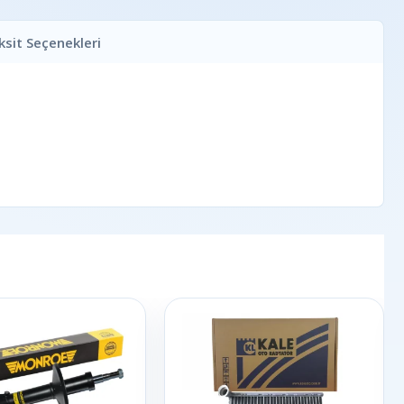
ksit Seçenekleri