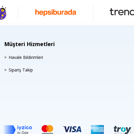
Müşteri Hizmetleri
Havale Bildirimleri
Sipariş Takip