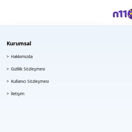
Kurumsal
Hakkımızda
Gizlilik Sözleşmesi
Kullanıcı Sözleşmesi
İletişim