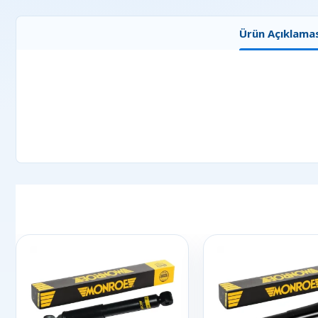
Ürün Açıklamas