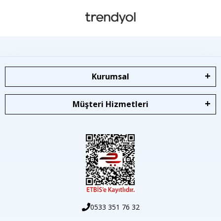
Kurumsal
Müşteri Hizmetleri
0533 351 76 32