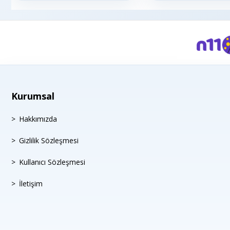
Kurumsal
Hakkımızda
Gizlilik Sözleşmesi
Kullanıcı Sözleşmesi
İletişim