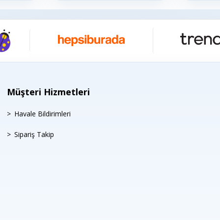
Müşteri Hizmetleri
Havale Bildirimleri
Sipariş Takip