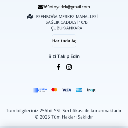
360otoyedek@gmail.com
ESENBOĞA MERKEZ MAHALLESİ
SAĞLIK CADDESİ 10/B
ÇUBUK/ANKARA
Haritada Aç
Bizi Takip Edin
Tüm bilgileriniz 256bit SSL Sertifikası ile korunmaktadır.
© 2025 Tüm Hakları Saklıdır