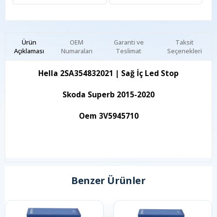
Ürün
OEM
Garanti ve
Taksit
Açıklaması
Numaraları
Teslimat
Seçenekleri
Hella 2SA354832021 | Sağ İç Led Stop
Skoda Superb 2015-2020
Oem 3V5945710
Benzer Ürünler