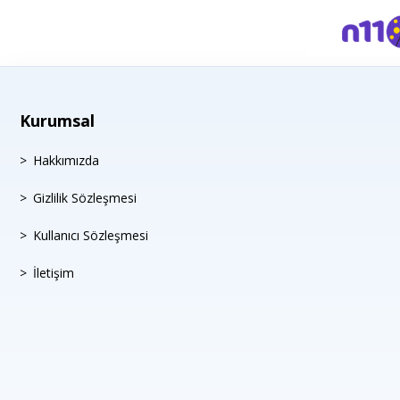
Kurumsal
Hakkımızda
Gizlilik Sözleşmesi
Kullanıcı Sözleşmesi
İletişim