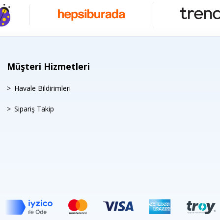
Müşteri Hizmetleri
Havale Bildirimleri
Sipariş Takip