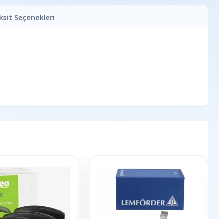
ksit Seçenekleri