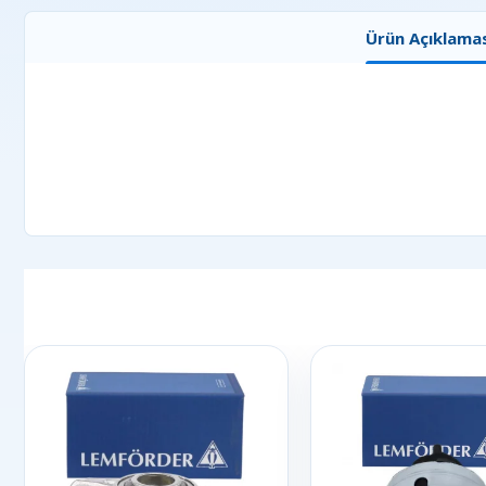
Ürün Açıklamas