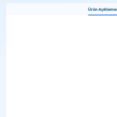
Ürün Açıklamas