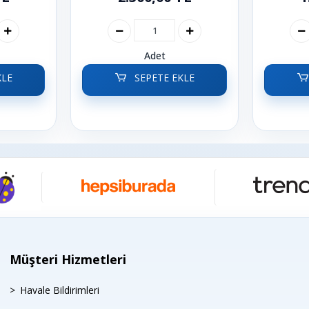
Adet
KLE
SEPETE EKLE
Müşteri Hizmetleri
Havale Bildirimleri