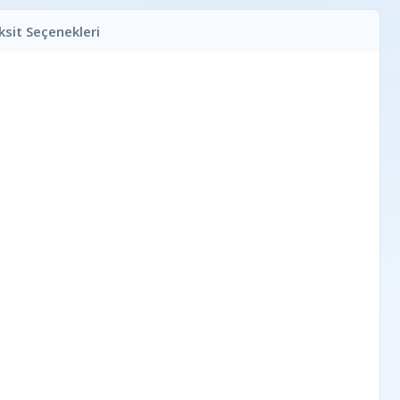
ksit Seçenekleri