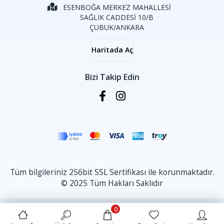
ESENBOĞA MERKEZ MAHALLESİ
SAĞLIK CADDESİ 10/B
ÇUBUK/ANKARA
Haritada Aç
Bizi Takip Edin
Tüm bilgileriniz 256bit SSL Sertifikası ile korunmaktadır.
© 2025 Tüm Hakları Saklıdır
0