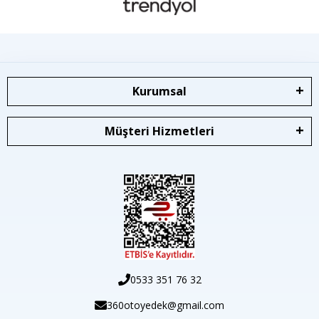
Kurumsal
Müşteri Hizmetleri
0533 351 76 32
360otoyedek@gmail.com