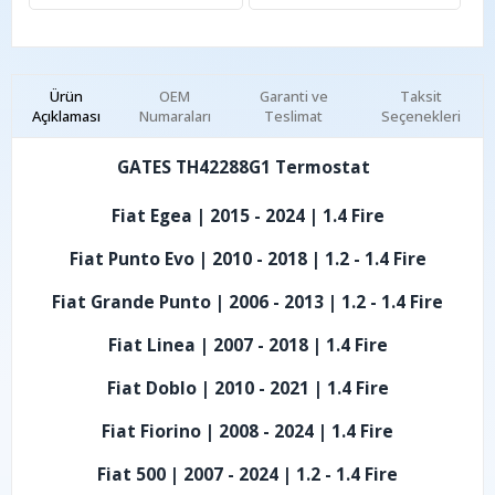
Ürün
OEM
Garanti ve
Taksit
Açıklaması
Numaraları
Teslimat
Seçenekleri
GATES TH42288G1 Termostat
Fiat Egea | 2015 - 2024 | 1.4 Fire
Fiat Punto Evo | 2010 - 2018 | 1.2 - 1.4 Fire
Fiat Grande Punto | 2006 - 2013 | 1.2 - 1.4 Fire
Fiat Linea | 2007 - 2018 | 1.4 Fire
Fiat Doblo | 2010 - 2021 | 1.4 Fire
Fiat Fiorino | 2008 - 2024 | 1.4 Fire
Fiat 500 | 2007 - 2024 | 1.2 - 1.4 Fire