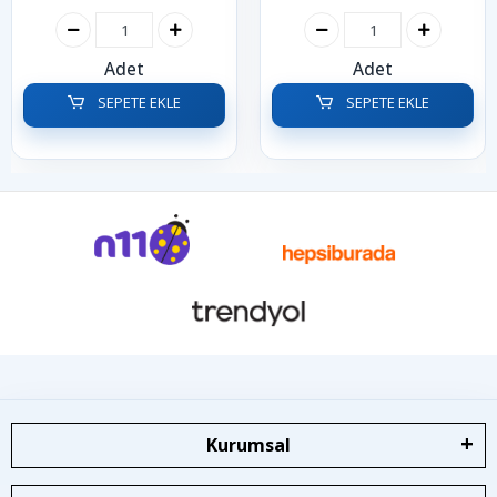
Adet
Adet
SEPETE EKLE
SEPETE EKLE
Kurumsal