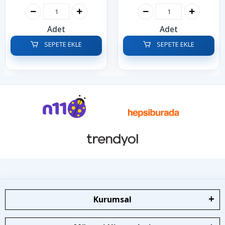
Adet
Adet
SEPETE EKLE
SEPETE EKLE
Kurumsal