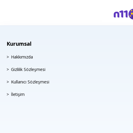
Kurumsal
Hakkımızda
Gizlilik Sözleşmesi
Kullanıcı Sözleşmesi
İletişim