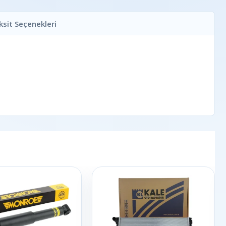
ksit Seçenekleri