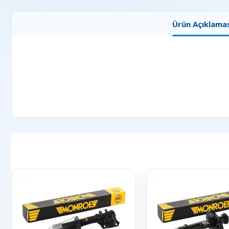
Ürün Açıklamas