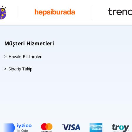
Müşteri Hizmetleri
Havale Bildirimleri
Sipariş Takip