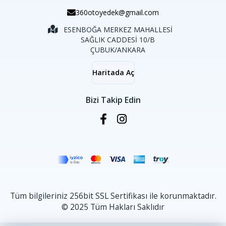
360otoyedek@gmail.com
ESENBOĞA MERKEZ MAHALLESİ
SAĞLIK CADDESİ 10/B
ÇUBUK/ANKARA
Haritada Aç
Bizi Takip Edin
Tüm bilgileriniz 256bit SSL Sertifikası ile korunmaktadır.
© 2025 Tüm Hakları Saklıdır