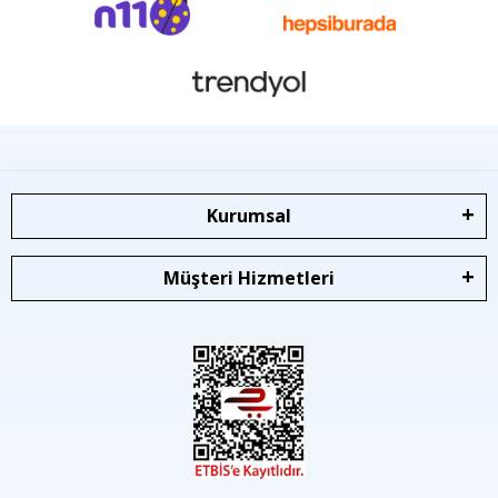
Kurumsal
Müşteri Hizmetleri