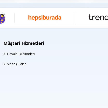
Müşteri Hizmetleri
Havale Bildirimleri
Sipariş Takip