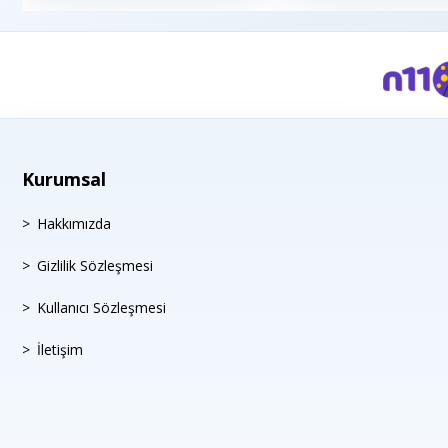
Kurumsal
Hakkımızda
Gizlilik Sözleşmesi
Kullanıcı Sözleşmesi
İletişim