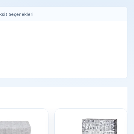
ksit Seçenekleri