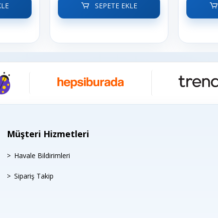
KLE
SEPETE EKLE
Müşteri Hizmetleri
Havale Bildirimleri
Sipariş Takip