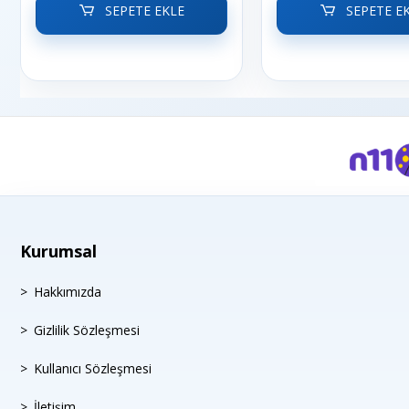
SEPETE EKLE
SEPETE E
Kurumsal
Hakkımızda
Gizlilik Sözleşmesi
Kullanıcı Sözleşmesi
İletişim