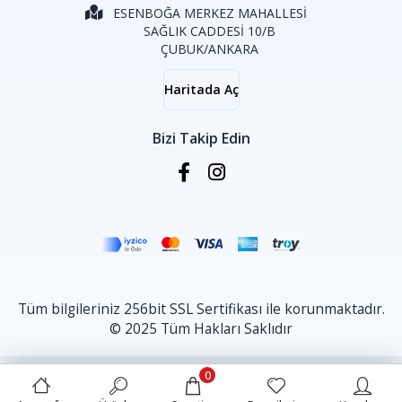
ESENBOĞA MERKEZ MAHALLESİ
SAĞLIK CADDESİ 10/B
ÇUBUK/ANKARA
Haritada Aç
Bizi Takip Edin
Tüm bilgileriniz 256bit SSL Sertifikası ile korunmaktadır.
© 2025 Tüm Hakları Saklıdır
0