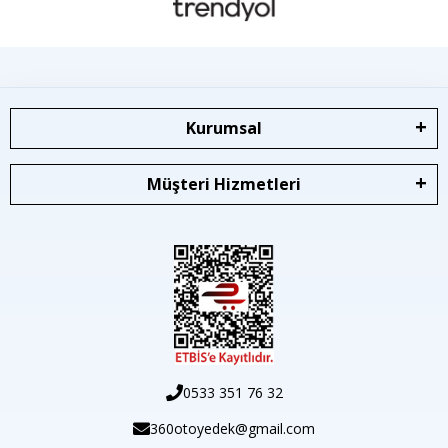
Kurumsal
Müşteri Hizmetleri
0533 351 76 32
360otoyedek@gmail.com