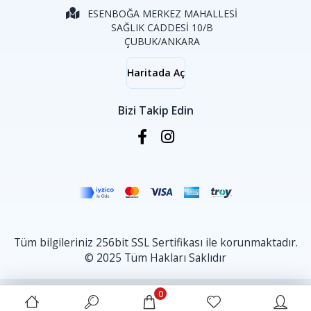
ESENBOĞA MERKEZ MAHALLESİ
SAĞLIK CADDESİ 10/B
ÇUBUK/ANKARA
Haritada Aç
Bizi Takip Edin
Tüm bilgileriniz 256bit SSL Sertifikası ile korunmaktadır.
© 2025 Tüm Hakları Saklıdır
0