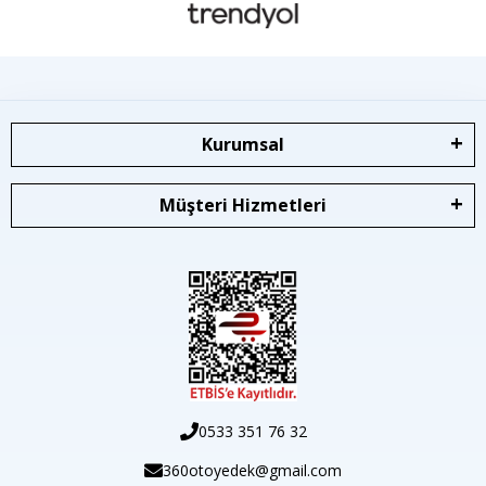
Kurumsal
Müşteri Hizmetleri
0533 351 76 32
360otoyedek@gmail.com