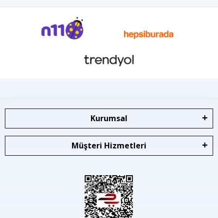
Kurumsal
Müşteri Hizmetleri